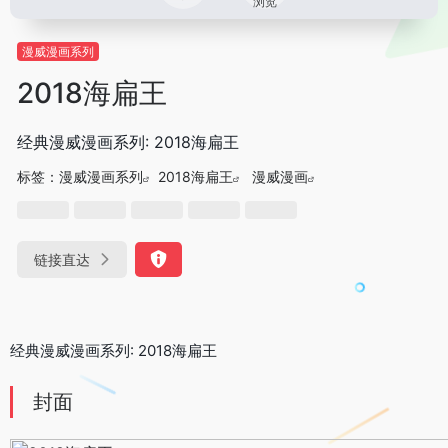
浏览
漫威漫画系列
2018海扁王
经典漫威漫画系列: 2018海扁王
标签：
漫威漫画系列
2018海扁王
漫威漫画
链接直达
经典漫威漫画系列: 2018海扁王
封面