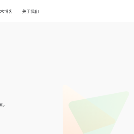
ne
113
术博客
关于我们
画