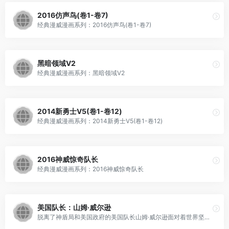
2016仿声鸟(卷1-卷7)
经典漫威漫画系列：2016仿声鸟(卷1-卷7)
黑暗领域V2
经典漫威漫画系列：黑暗领域V2
2014新勇士V5(卷1-卷12)
经典漫威漫画系列：2014新勇士V5(卷1-卷12)
2016神威惊奇队长
经典漫威漫画系列：2016神威惊奇队长
美国队长：山姆·威尔逊
脱离了神盾局和美国政府的美国队长山姆·威尔逊面对着世界坚定的宣布了自己的立场，而随之而来的却是更多的挫折与磨难，他将如何面对？