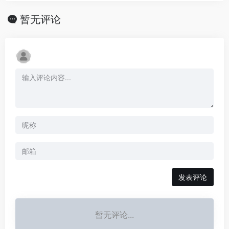
暂无评论
发表评论
暂无评论...